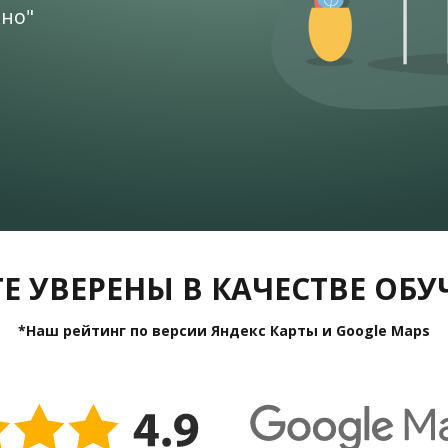
чно"
Е УВЕРЕНЫ В КАЧЕСТВЕ ОБ
*Наш рейтинг по версии Яндекс Карты и Google Maps