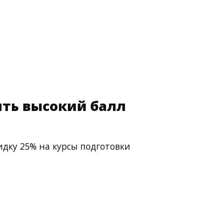
ть высокий балл
идку 25% на курсы подготовки