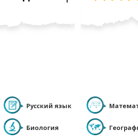
Русский язык
Матема
Биология
Географ