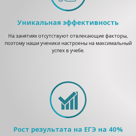
Уникальная эффективность
На занятиях отсутствуют отвлекающие факторы,
поэтому наши ученики настроены на максимальный
успех в учебе.
Рост результата на ЕГЭ на 40%