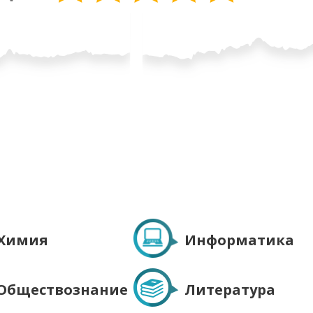
Химия
Информатика
Обществознание
Литература