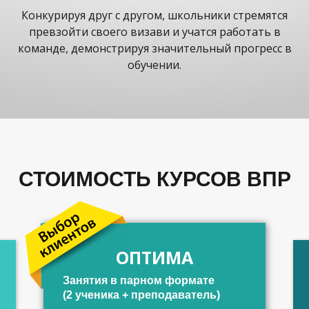
Конкурируя друг с другом, школьники стремятся
превзойти своего визави и учатся работать в
команде, демонстрируя значительный прогресс в
обучении.
СТОИМОСТЬ КУРСОВ ВПР
ОПТИМА
Занятия в парном формате
(2 ученика + преподаватель)