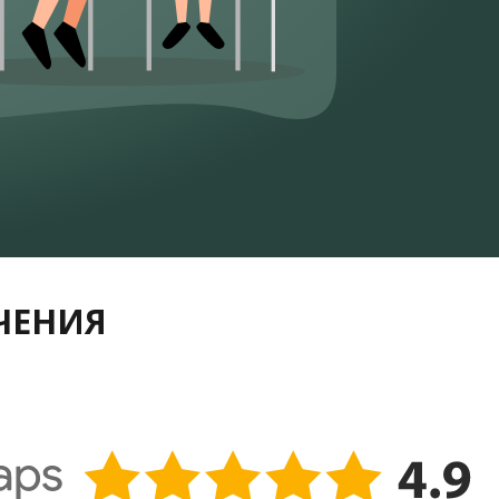
УЧЕНИЯ