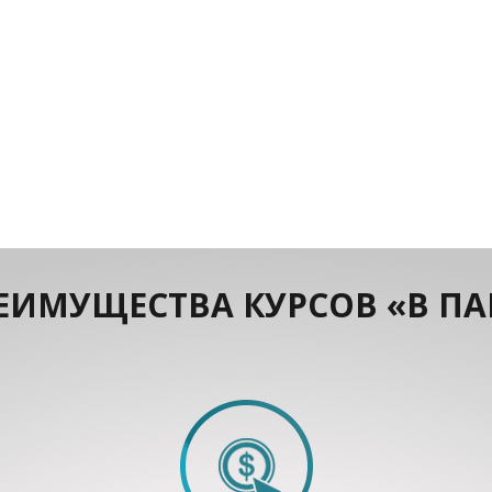
ЕИМУЩЕСТВА КУРСОВ «В ПА