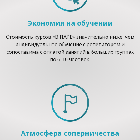
Экономия на обучении
Стоимость курсов «В ПАРЕ» значительно ниже, чем
индивидуальное обучение с репетитором и
сопоставима с оплатой занятий в больших группах
по 6-10 человек.
Атмосфера соперничества