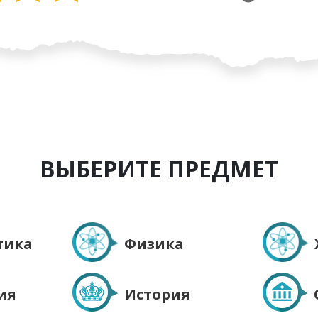
ВЫБЕРИТЕ ПРЕДМЕТ
тика
Физика
История
ия