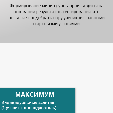
Формирование мини-группы производится на
основании результатов тестирования, что
позволяет подобрать пару учеников с равными
стартовыми условиями.
МАКСИМУМ
Индивидуальные занятия
(1 ученик + преподаватель)