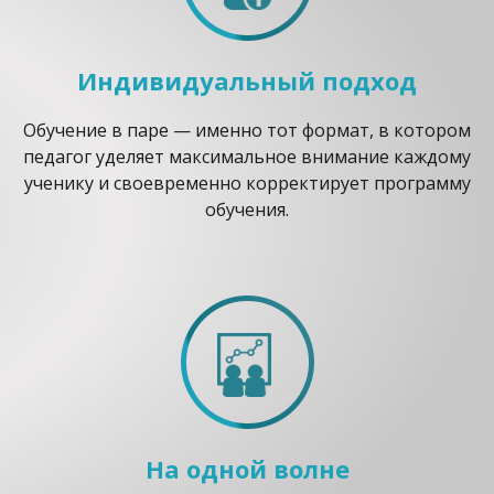
Индивидуальный подход
Обучение в паре — именно тот формат, в котором
педагог уделяет максимальное внимание каждому
ученику и своевременно корректирует программу
обучения.
На одной волне