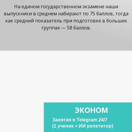
На едином государственном экзамене наши
выпускники в среднем набирают по 75 баллов, тогда
как средний показатель при подготовке в больших
группах — 58 баллов.
ЭКОНОМ
Занятия в Telegram 24/7
(1 ученик + ИИ репетитор)